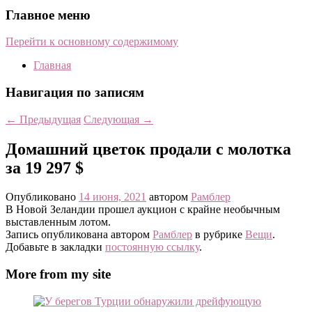
Главное меню
Перейти к основному содержимому
Главная
Навигация по записям
←
Предыдущая
Следующая
→
Домашний цветок продали с молотка
за 19 297 $
Опубликовано
14 июня, 2021
автором
Рамблер
В Новой Зеландии прошел аукцион с крайне необычным
выставленным лотом.
Запись опубликована автором
Рамблер
в рубрике
Вещи
.
Добавьте в закладки
постоянную ссылку
.
More from my site