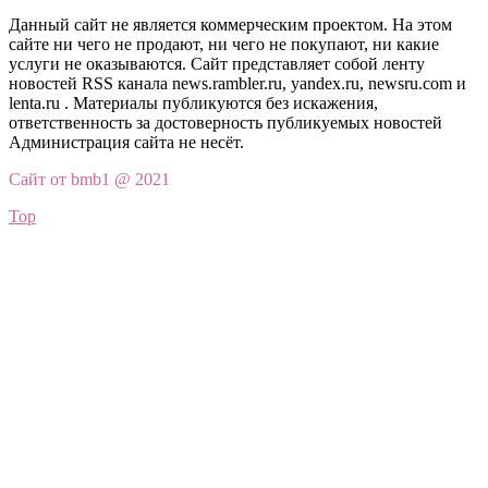
Данный сайт не является коммерческим проектом. На этом
сайте ни чего не продают, ни чего не покупают, ни какие
услуги не оказываются. Сайт представляет собой ленту
новостей RSS канала news.rambler.ru, yandex.ru, newsru.com и
lenta.ru . Материалы публикуются без искажения,
ответственность за достоверность публикуемых новостей
Администрация сайта не несёт.
Сайт от bmb1 @ 2021
Top