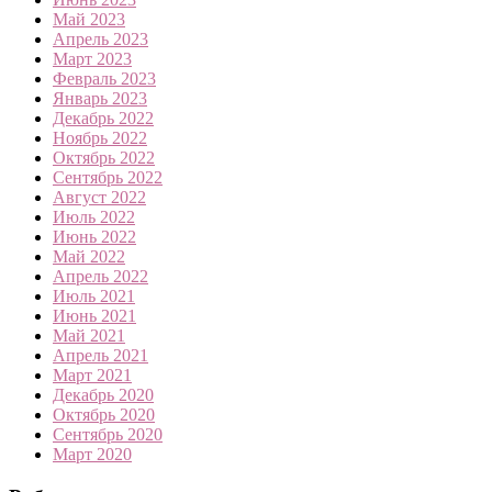
Май 2023
Апрель 2023
Март 2023
Февраль 2023
Январь 2023
Декабрь 2022
Ноябрь 2022
Октябрь 2022
Сентябрь 2022
Август 2022
Июль 2022
Июнь 2022
Май 2022
Апрель 2022
Июль 2021
Июнь 2021
Май 2021
Апрель 2021
Март 2021
Декабрь 2020
Октябрь 2020
Сентябрь 2020
Март 2020