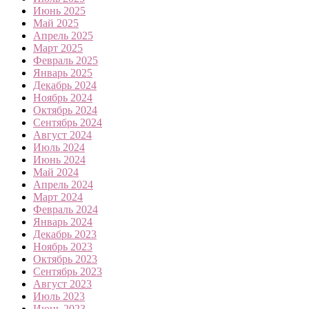
Июнь 2025
Май 2025
Апрель 2025
Март 2025
Февраль 2025
Январь 2025
Декабрь 2024
Ноябрь 2024
Октябрь 2024
Сентябрь 2024
Август 2024
Июль 2024
Июнь 2024
Май 2024
Апрель 2024
Март 2024
Февраль 2024
Январь 2024
Декабрь 2023
Ноябрь 2023
Октябрь 2023
Сентябрь 2023
Август 2023
Июль 2023
Июнь 2023