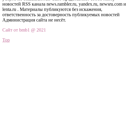
новостей RSS канала news.rambler.ru, yandex.ru, newsru.com и
lenta.ru . Материалы публикуются без искажения,
ответственность за достоверность публикуемых новостей
Администрация сайта не несёт.
Сайт от bmb1 @ 2021
Top